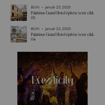
január 23, 2025
BLOG
Palatinus Grand Hotel építése teszt cikk
05
január 23, 2025
BLOG
Palatinus Grand Hotel építése teszt cikk
04